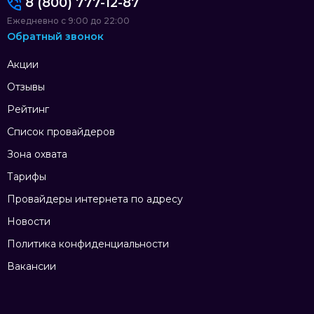
8 (800) 777-12-87
Ежедневно с 9:00 до 22:00
Обратный звонок
Акции
Отзывы
Рейтинг
Список провайдеров
Зона охвата
Тарифы
Провайдеры интернета по адресу
Новости
Политика конфиденциальности
Вакансии