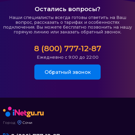
Остались вопросы?
Наши специалисты всегда готовы ответить на Ваш
вопрос, рассказать о тарифах и особенностях
подключения. Вы можете бесплатно позвонить на нашу
горячую линию или заказать обратный звонок.
8 (800) 777-12-87
Ежедневно с 9:00 до 22:00
Обратный звонок
Город:
Сочи