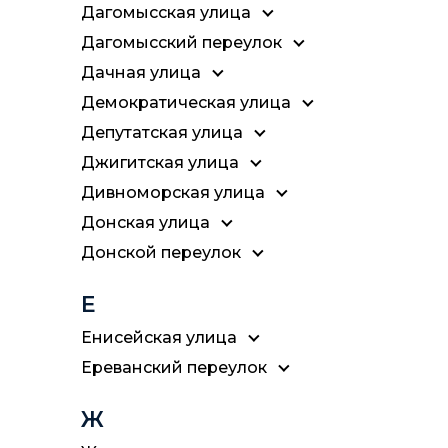
Дагомысская улица
Дагомысский переулок
Дачная улица
Демократическая улица
Депутатская улица
Джигитская улица
Дивноморская улица
Донская улица
Донской переулок
Е
Енисейская улица
Ереванский переулок
Ж