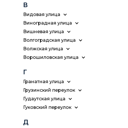
В
Видовая улица
Виноградная улица
Вишневая улица
Волгоградская улица
Волжская улица
Ворошиловская улица
Г
Гранатная улица
Грузинский переулок
Гудаутская улица
Гуковский переулок
Д