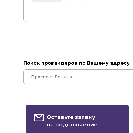
Поиск провайдеров по Вашему адресу
Оставьте заявку
на подключение