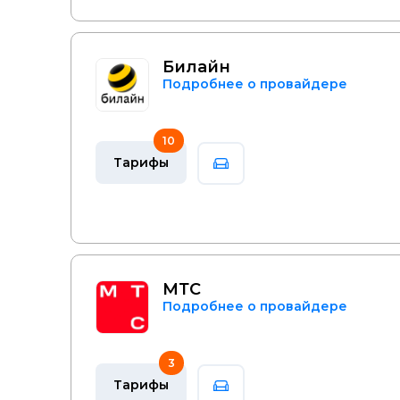
Билайн
Подробнее о провайдере
10
Тарифы
МТС
Подробнее о провайдере
3
Тарифы