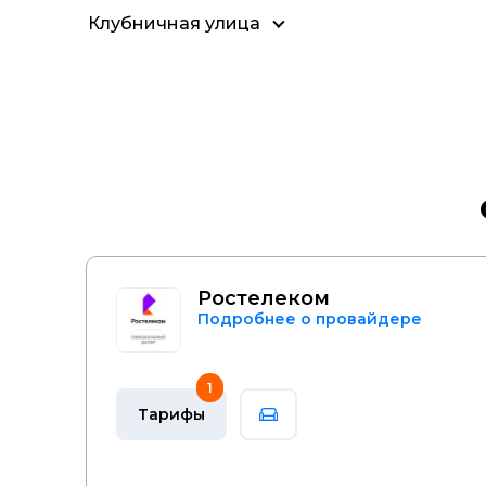
Клубничная улица
Ростелеком
Подробнее о провайдере
1
Тарифы