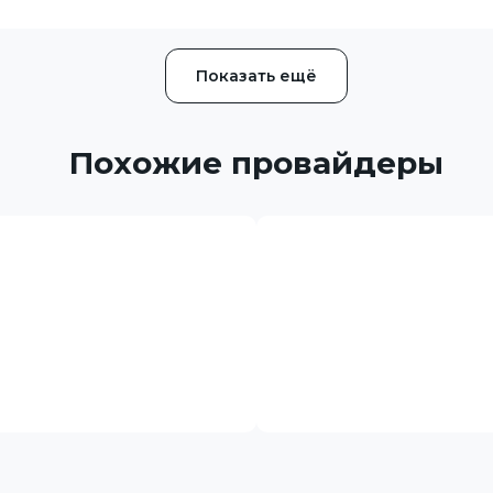
Показать ещё
Похожие провайдеры