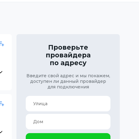
Проверьте
провайдера
по адресу
Введите свой адрес и мы покажем,
доступен ли данный провайдер
для подключения