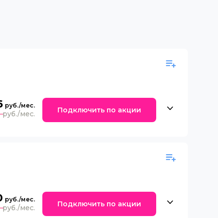
6
Подключить по акции
0
0
Подключить по акции
0