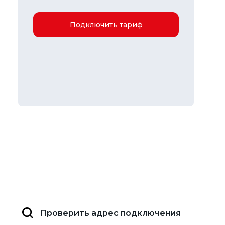
Подключить тариф
Проверить адрес подключения