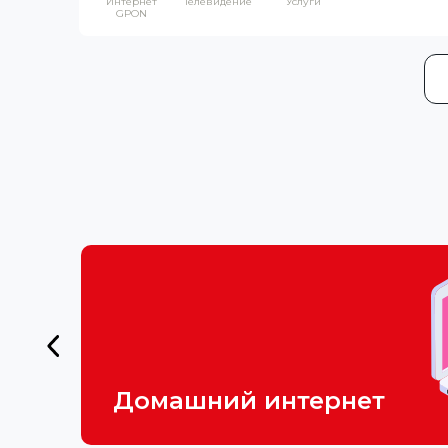
Интернет
Телевидение
Услуги
GPON
Домашний интернет