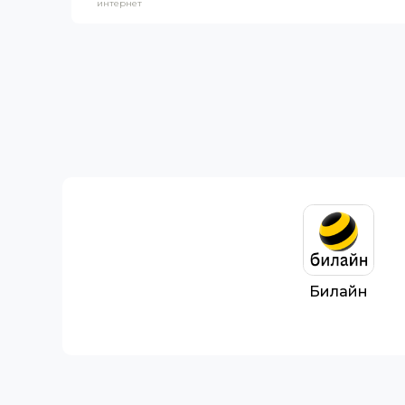
интернет
Билайн