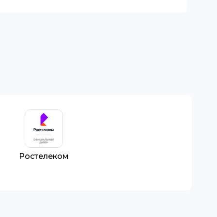
Ростелеком