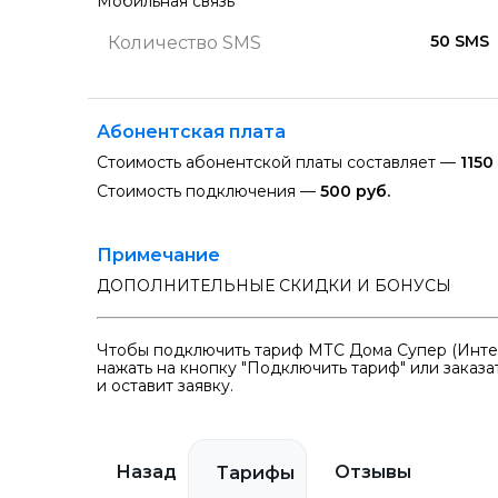
Мобильная связь
50 SMS
Количество SMS
Абонентская плата
Стоимость абонентской платы составляет —
1150
Стоимость подключения —
500 руб.
Примечание
ДОПОЛНИТЕЛЬНЫЕ СКИДКИ И БОНУСЫ
Чтобы подключить тариф МТС Дома Супер (Интер
нажать на кнопку "Подключить тариф" или заказ
и оставит заявку.
Назад
Отзывы
Тарифы