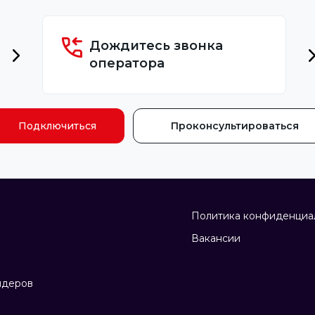
Дождитесь звонка
оператора
Подключиться
Проконсультироваться
Политика конфиденциа
Вакансии
йдеров