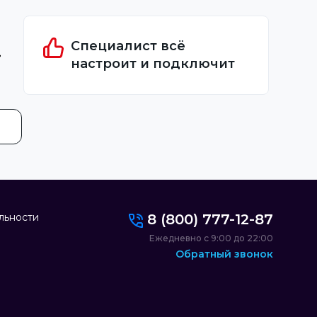
Специалист всё
настроит и подключит
льности
8 (800) 777-12-87
Ежедневно с 9:00 до 22:00
Обратный звонок