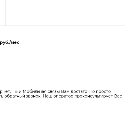
 руб./мес.
нет, ТВ и Мобильная связь) Вам достаточно просто
ать обратный звонок. Наш оператор проконсультирует Вас