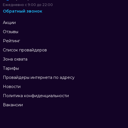
Ежедневно с 9:00 до 22:00
Обратный звонок
Акции
Отзывы
Рейтинг
Список провайдеров
Зона охвата
Тарифы
Провайдеры интернета по адресу
Новости
Политика конфиденциальности
Вакансии