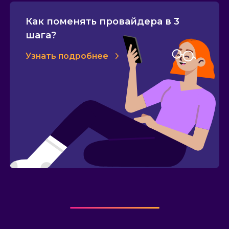
Как поменять провайдера в 3
шага?
Узнать подробнее