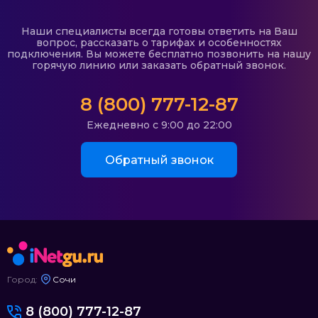
Наши специалисты всегда готовы ответить на Ваш
вопрос, рассказать о тарифах и особенностях
подключения. Вы можете бесплатно позвонить на нашу
горячую линию или заказать обратный звонок.
8 (800) 777-12-87
Ежедневно с 9:00 до 22:00
Обратный звонок
Город:
Сочи
8 (800) 777-12-87