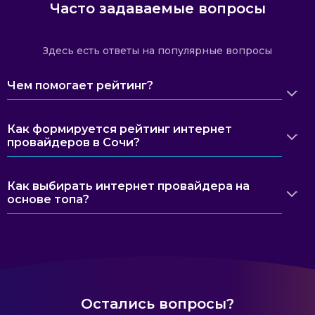
Часто задаваемые вопросы
Здесь есть ответы на популярные вопросы
Чем помогает рейтинг?
Как формируется рейтинг интернет
провайдеров в Сочи?
Как выбирать интернет провайдера на
основе топа?
Остались вопросы?