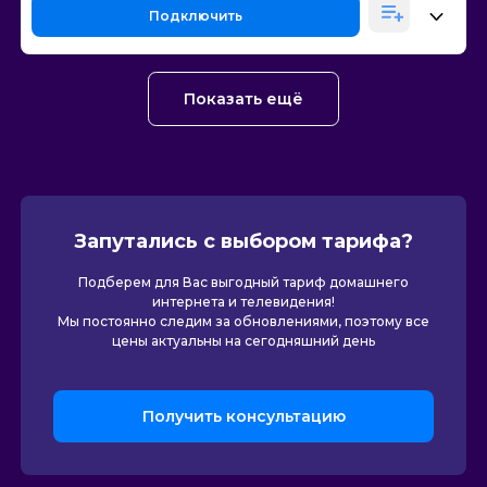
Подключить
Показать ещё
Запутались с выбором тарифа?
Подберем для Вас выгодный тариф домашнего
интернета и телевидения!
Мы постоянно следим за обновлениями, поэтому все
цены актуальны на сегодняшний день
Получить консультацию