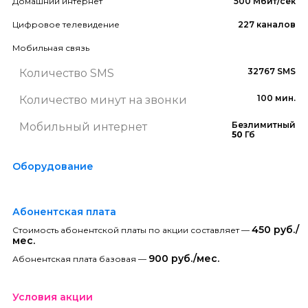
Домашний интернет
500 Мбит/сек
Цифровое телевидение
227 каналов
Мобильная связь
32767 SMS
Количество SMS
100 мин.
Количество минут на звонки
Безлимитный
Мобильный интернет
50
Гб
Оборудование
Абонентская плата
450 руб./
Стоимость абонентской платы по акции составляет —
мес.
900 руб./мес.
Абонентская плата базовая —
Условия акции