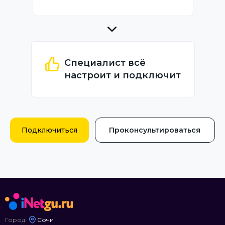
Специалист всё
настроит и подключит
Подключиться
Проконсультироваться
Город:
Сочи