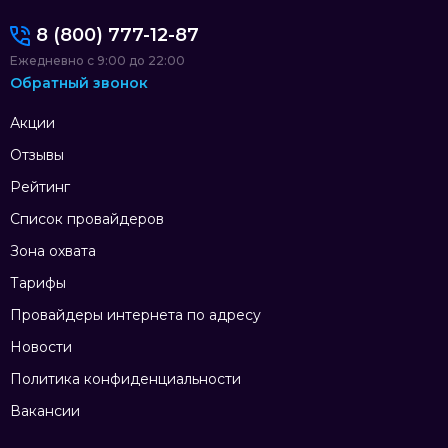
8 (800) 777-12-87
Ежедневно с 9:00 до 22:00
Обратный звонок
Акции
Отзывы
Рейтинг
Список провайдеров
Зона охвата
Тарифы
Провайдеры интернета по адресу
Новости
Политика конфиденциальности
Вакансии