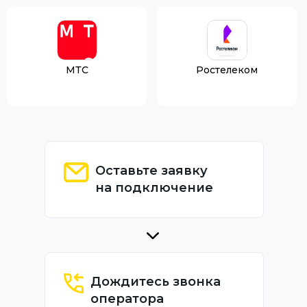
МТС
Ростелеком
Оставьте заявку
на подключение
Дождитесь звонка
оператора