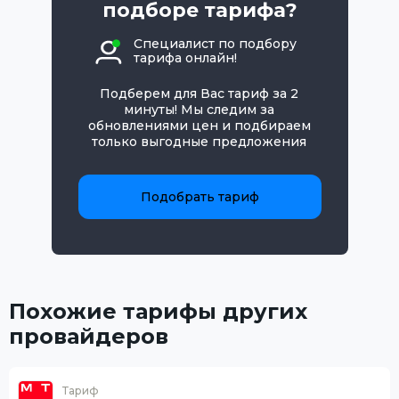
подборе тарифа?
Специалист по подбору
тарифа онлайн!
Подберем для Вас тариф за 2
минуты! Мы следим за
обновлениями цен и подбираем
только выгодные предложения
Подобрать тариф
Похожие тарифы других
провайдеров
Тариф