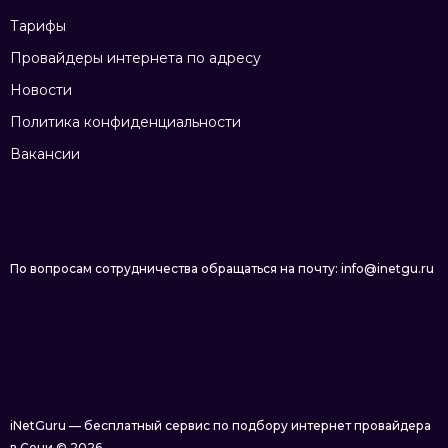
Тарифы
Провайдеры интернета по адресу
Новости
Политика конфиденциальности
Вакансии
По вопросам сотрудничества обращаться на почту: info@inetgu.ru
iNetGuru — бесплатный сервис по подбору интернет провайдера
в Сочи © 2026