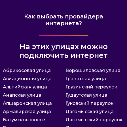
Как выбрать провайдера
интернета?
На этих улицах можно
подключить интернет
Абрикосовая улица
Ворошиловская улица
Авиационная улица
Гранатная улица
Альпийская улица
Грузинский переулок
Анапская улица
Гудаутская улица
Апшеронская улица
Гуковский переулок
Армавирская улица
Дагомысская улица
Батумское шоссе
Дагомысский переулок