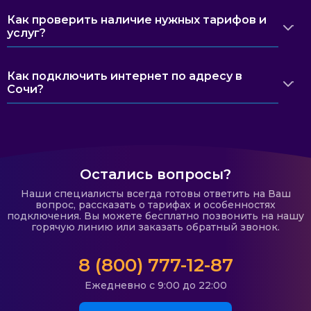
Как проверить наличие нужных тарифов и
услуг?
Как подключить интернет по адресу в
Сочи?
Остались вопросы?
Наши специалисты всегда готовы ответить на Ваш
вопрос, рассказать о тарифах и особенностях
подключения. Вы можете бесплатно позвонить на нашу
горячую линию или заказать обратный звонок.
8 (800) 777-12-87
Ежедневно с 9:00 до 22:00