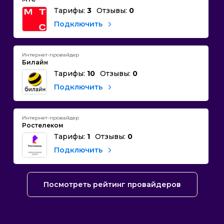
Тарифы:
3
Отзывы:
0
Подключить
Интернет-провайдер
Билайн
Тарифы:
10
Отзывы:
0
Подключить
Интернет-провайдер
Ростелеком
Тарифы:
1
Отзывы:
0
Подключить
Посмотреть рейтинг провайдеров